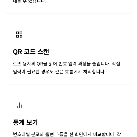
내볼 수 있습니다.
QR 코드 스캔
로또 용지의 QR을 읽어 번호 입력 과정을 줄입니다. 직접
입력이 필요한 경우도 같은 흐름에서 처리합니다.
통계 보기
번호대별 분포와 출현 흐름을 한 화면에서 비교합니다. 작