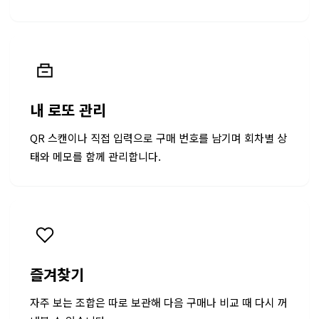
내 로또 관리
QR 스캔이나 직접 입력으로 구매 번호를 남기며 회차별 상
태와 메모를 함께 관리합니다.
즐겨찾기
자주 보는 조합은 따로 보관해 다음 구매나 비교 때 다시 꺼