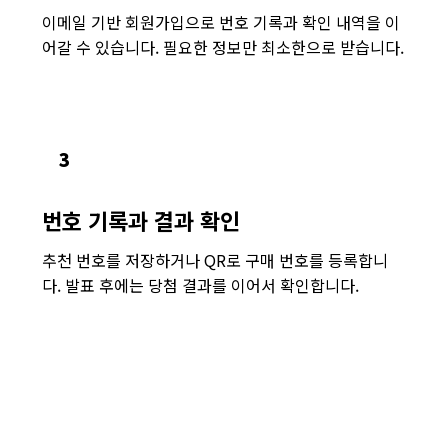
이메일 기반 회원가입으로 번호 기록과 확인 내역을 이
어갈 수 있습니다. 필요한 정보만 최소한으로 받습니다.
3
번호 기록과 결과 확인
추천 번호를 저장하거나 QR로 구매 번호를 등록합니
다. 발표 후에는 당첨 결과를 이어서 확인합니다.