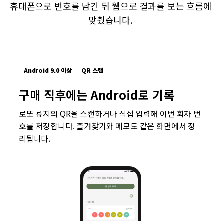
휴대폰으로 번호를 남긴 뒤 웹으로 결과를 보는 흐름에
맞췄습니다.
Android 9.0 이상
QR 스캔
구매 직후에는 Android로 기록
로또 용지의 QR을 스캔하거나 직접 입력해 이번 회차 번
호를 저장합니다. 즐겨찾기와 메모도 같은 화면에서 정
리됩니다.