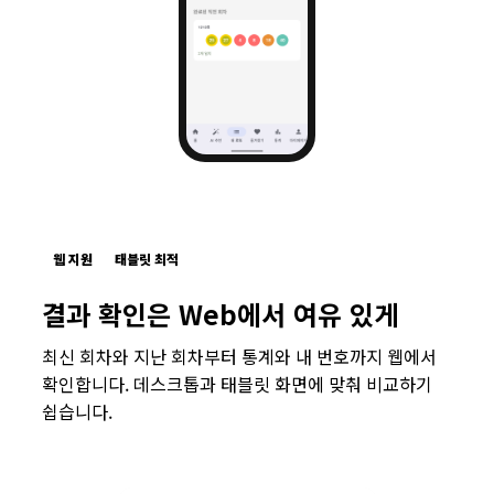
웹 지원
태블릿 최적
결과 확인은 Web에서 여유 있게
최신 회차와 지난 회차부터 통계와 내 번호까지 웹에서
확인합니다. 데스크톱과 태블릿 화면에 맞춰 비교하기
쉽습니다.