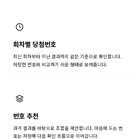
회차별 당첨번호
최신 회차부터 지난 결과까지 같은 기준으로 확인합니다.
저장한 번호와 비교하기 쉬운 형태로 보여줍니다.
번호 추천
과거 결과를 바탕으로 조합을 제안합니다. 마음에 드는 번
호는 저장해 다음 확인 흐름으로 이어갑니다.