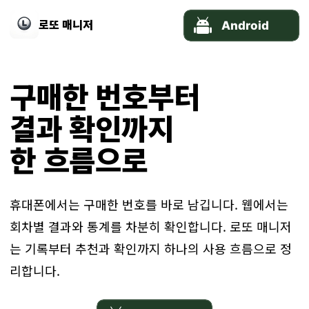
로또 매니저
구매한 번호부터
결과 확인까지
한 흐름으로
휴대폰에서는 구매한 번호를 바로 남깁니다. 웹에서는
회차별 결과와 통계를 차분히 확인합니다. 로또 매니저
는 기록부터 추천과 확인까지 하나의 사용 흐름으로 정
리합니다.