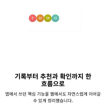
7
12
19
31
기록부터 추천과 확인까지 한
흐름으로
앱에서 쓰던 핵심 기능을 웹에서도 자연스럽게 이어갈
수 있게 정리했습니다.