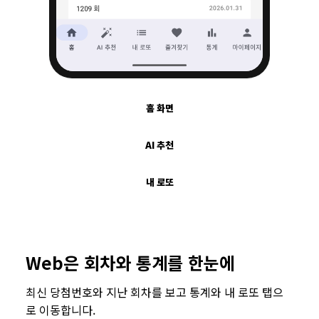
홈 화면
AI 추천
내 로또
Web은 회차와 통계를 한눈에
최신 당첨번호와 지난 회차를 보고 통계와 내 로또 탭으
로 이동합니다.