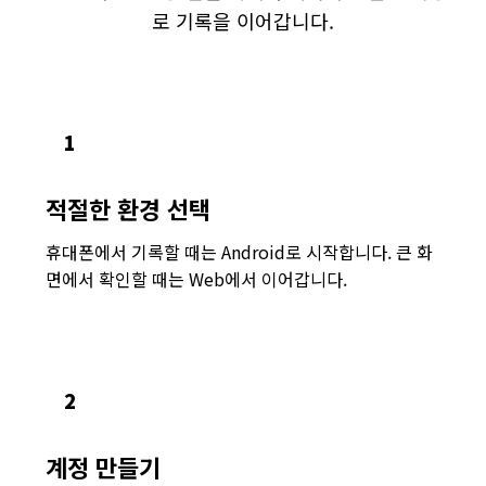
로 기록을 이어갑니다.
1
적절한 환경 선택
휴대폰에서 기록할 때는 Android로 시작합니다. 큰 화
면에서 확인할 때는 Web에서 이어갑니다.
2
계정 만들기