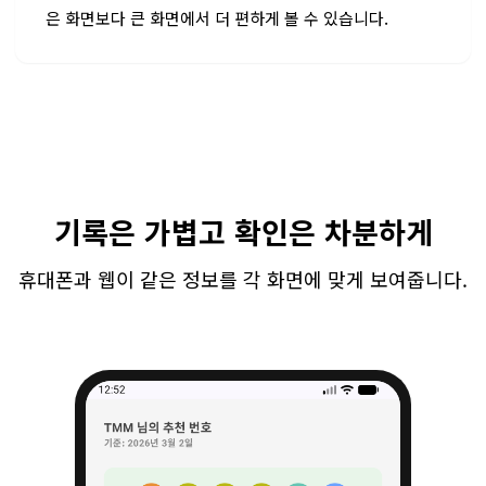
은 화면보다 큰 화면에서 더 편하게 볼 수 있습니다.
기록은 가볍고 확인은 차분하게
휴대폰과 웹이 같은 정보를 각 화면에 맞게 보여줍니다.