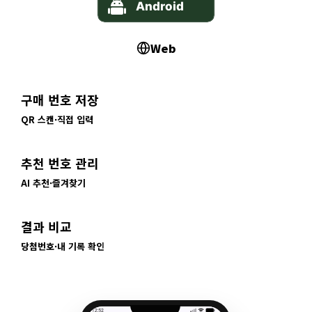
Web
구매 번호 저장
QR 스캔·직접 입력
추천 번호 관리
AI 추천·즐겨찾기
결과 비교
당첨번호·내 기록 확인